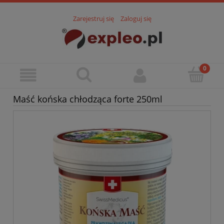
Zarejestruj się
Zaloguj się
Maść końska chłodząca forte 250ml