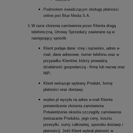
Podmiotem świadczącym obsługę płatności
online jest Blue Media S.A.
W razie złożenia zamówienia przez Klienta drogą
telefoniczną, Umowy Sprzedaży zawierane są w
następujący sposób:
Klient podaje dane: imię i nazwisko, adres e-
mail, dane adresowe, numer telefonu oraz w
przypadku Klientów, którzy prowadzą
działalność gospodarczą - firmę lub nazwę oraz
NIP;
Klient wskazuje wybrany Produkt, formę
płatności oraz dostawy;
expleo.pl wysyła na adres e-mail Klienta
potwierdzenie złożenia zamówienia.
Potwierdzenie określa szczegóły zamówienia
(wskazanie Produktu, jego ceny, kosztu
przesyłki, sumy całkowitej, sposobu dostawy i
płatności). Jeśli Klient wybrał płatność w