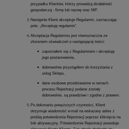
przypadku Klientów, którzy prowadzą działalność
gospodarczą - firmę lub nazwę oraz NIP.
Następnie Klient akceptuje Regulamin, zaznaczając
pole: „Akceptuję regulamin”.
Akceptacja Regulaminu jest równoznaczna ze
złożeniem oświadczeń o następującej treści:
zapoznałem się z Regulaminem i akceptuję
jego postanowienia,
dobrowolnie przystąpiłem do korzystania z
usług Sklepu,
dane osobowe przedstawione w ramach
procesu Rejestracji podane zostały
dobrowolnie, są prawdziwe i zgodne z prawem.
Po dokonaniu powyższych czynności, Klient
otrzymuje wiadomość e-mail na wskazany adres z
prośbą potwierdzenia Rejestracji poprzez kliknięcie na
link aktywacyjny. Potwierdzenie Rejestracji powoduje