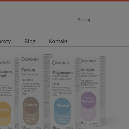
wroty
Blog
Kontakt