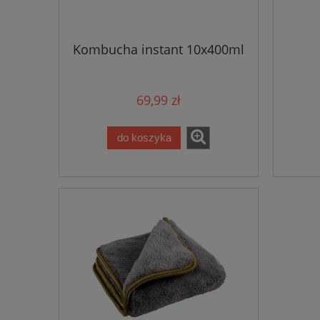
Kombucha instant 10x400ml
69,99 zł
do koszyka