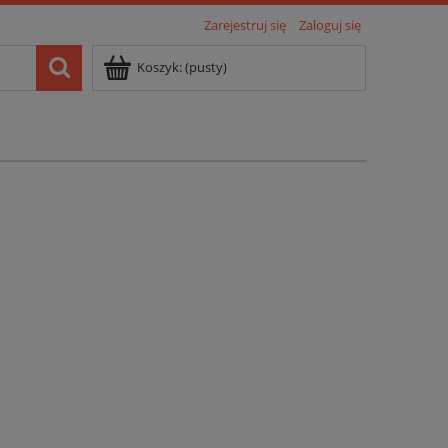
Zarejestruj się
Zaloguj się
Koszyk:
(pusty)