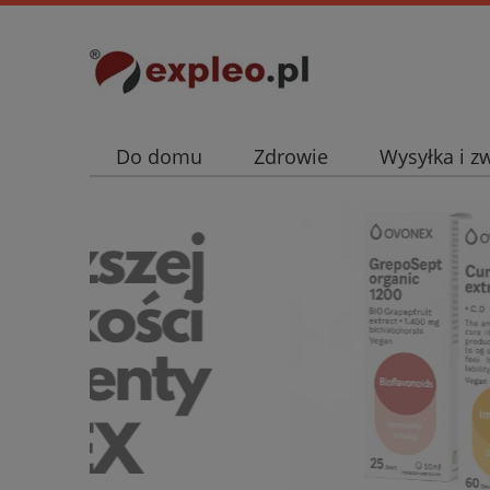
Do domu
Zdrowie
Wysyłka i z